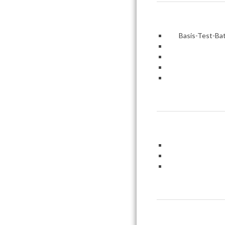
Basis-Test-Ba