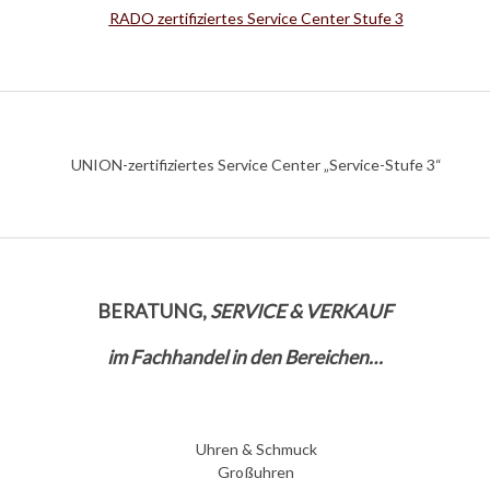
RADO zertifiziertes Service Center Stufe 3
UNION-zertifiziertes Service Center „Service-Stufe 3“
BERATUNG,
SERVICE & VERKAUF
im Fachhandel in den Bereichen…
Uhren & Schmuck
Großuhren