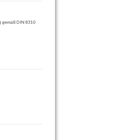
ng gemäß DIN 8310