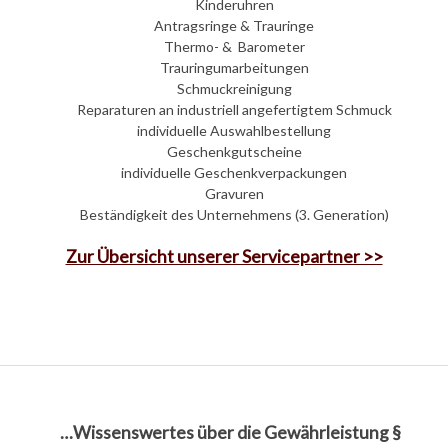
Kinderuhren
Antragsringe & Trauringe
Thermo- & Barometer
Trauringumarbeitungen
Schmuckreinigung
Reparaturen an industriell angefertigtem Schmuck
individuelle Auswahlbestellung
Geschenkgutscheine
individuelle Geschenkverpackungen
Gravuren
Beständigkeit des Unternehmens (3. Generation)
Zur Übersicht unserer Servicepartner >>
…Wissenswertes über die Gewährleistung §