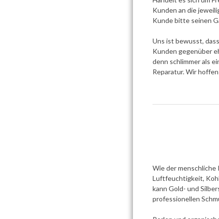
Kunden an die jeweili
Kunde bitte seinen G
Uns ist bewusst, dass
Kunden gegenüber ehrl
denn schlimmer als ei
Reparatur. Wir hoffen
Wie der menschliche 
Luftfeuchtigkeit, Koh
kann Gold- und Silber
professionellen Schm